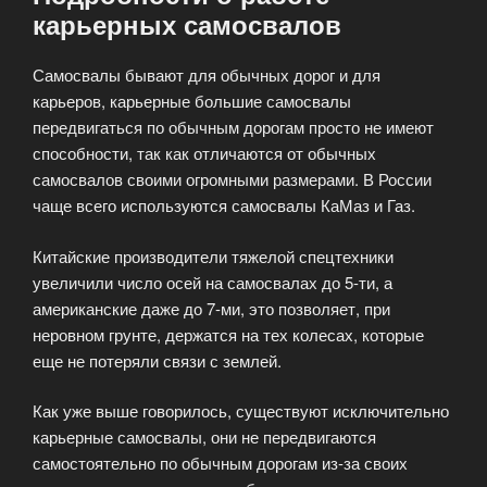
карьерных самосвалов
Самосвалы бывают для обычных дорог и для
карьеров, карьерные большие самосвалы
передвигаться по обычным дорогам просто не имеют
способности, так как отличаются от обычных
самосвалов своими огромными размерами. В России
чаще всего используются самосвалы КаМаз и Газ.
Китайские производители тяжелой спецтехники
увеличили число осей на самосвалах до 5-ти, а
американские даже до 7-ми, это позволяет, при
неровном грунте, держатся на тех колесах, которые
еще не потеряли связи с землей.
Как уже выше говорилось, существуют исключительно
карьерные самосвалы, они не передвигаются
самостоятельно по обычным дорогам из-за своих