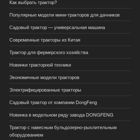
Как выбрать трактор?
Популярные модели мини-тракторов для дачников
Садовый трактор — универсальная машина
Современные тракторы из Китая
Трактор для фермерского хозяйства
Новинки тракторной техники
Экономичные модели тракторов
Электрифицированные тракторы
Садовый трактор от компании DongFeng
Новинка в модельном ряду завода DONGFENG
Трактор с навесным бульдозерно-рыхлительным
оборудованием