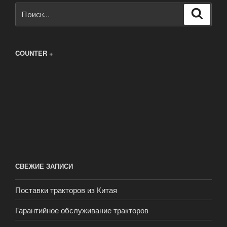
Искать:
Поиск
COUNTER +
СВЕЖИЕ ЗАПИСИ
Поставки тракторов из Китая
Гарантийное обслуживание тракторов