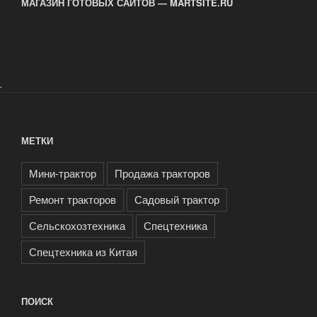
МАГАЗИН ГОТОВЫХ САЙТОВ — MARTSITE.RU
.
МЕТКИ
Мини-трактор
Продажа тракторов
Ремонт тракторов
Садовый трактор
Сельскохозтехника
Спецтехника
Спецтехника из Китая
ПОИСК