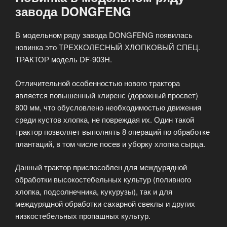
завода DONGFENG
В модельном ряду завода DONGFENG появилась
новинка это ТРЕХКОЛЕСНЫЙ ХЛОПКОВЫЙ СПЕЦ.
ТРАКТОР модель DF-903H.
Отличительной особенностью нового трактора
является повышенный клиренс (дорожный просвет)
800 мм, что обусловлено необходимостью движения
среди кустов хлопка, не повреждая их. Один такой
трактор позволяет выполнять 8 операций по обработке
плантаций, в том числе посев и уборку хлопка сырца.
Данный трактор приспособлен для междурядной
обработки высокостебельных культур (поливного
хлопка, подсолнечника, кукурузы), так и для
междурядной обработки сахарной свеклы и других
низкостебельных пропашных культур.