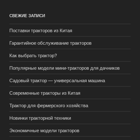
СВЕЖИЕ ЗАПИСИ
Поставки тракторов из Китая
Гарантийное обслуживание тракторов
Как выбрать трактор?
Популярные модели мини-тракторов для дачников
Садовый трактор — универсальная машина
Современные тракторы из Китая
Трактор для фермерского хозяйства
Новинки тракторной техники
Экономичные модели тракторов