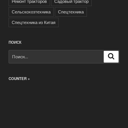
Ремонт тракторов
Садовый трактор
Сельскохозтехника
Спецтехника
Спецтехника из Китая
ПОИСК
Искать:
Поиск
COUNTER +