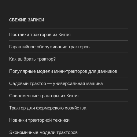
СВЕЖИЕ ЗАПИСИ
Поставки тракторов из Китая
Гарантийное обслуживание тракторов
Как выбрать трактор?
Популярные модели мини-тракторов для дачников
Садовый трактор — универсальная машина
Современные тракторы из Китая
Трактор для фермерского хозяйства
Новинки тракторной техники
Экономичные модели тракторов