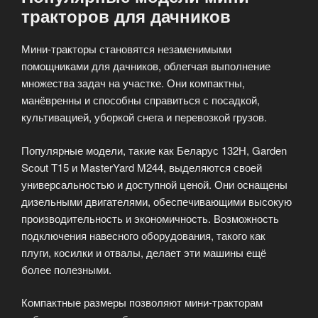
тракторов для дачников
Мини-тракторы становятся незаменимыми
помощниками для дачников, облегчая выполнение
множества задач на участке. Они компактны,
манёвренны и способны справиться с посадкой,
культивацией, уборкой снега и перевозкой грузов.
Популярные модели, такие как Беларус 132Н, Garden
Scout T15 и MasterYard M244, выделяются своей
универсальностью и доступной ценой. Они оснащены
дизельными двигателями, обеспечивающими высокую
производительность и экономичность. Возможность
подключения навесного оборудования, такого как
плуги, косилки и отвалы, делает эти машины ещё
более полезными.
Компактные размеры позволяют мини-тракторам