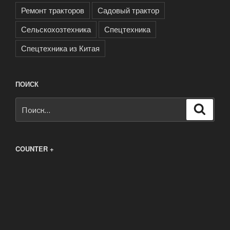
Ремонт тракторов
Садовый трактор
Сельскохозтехника
Спецтехника
Спецтехника из Китая
ПОИСК
Искать:
Поиск
COUNTER +